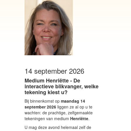
14 september 2026
Medium Henriëtte - De
interactieve blikvanger, welke
tekening kiest u?
Bij binnenkomst op
maandag 14
september 2026
liggen ze al op u te
wachten: de prachtige, zelfgemaakte
tekeningen van medium
Henriëtte
.
U mag deze avond helemaal zelf de