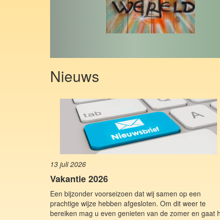
Nieuws
13 juli 2026
Vakantie 2026
Een bijzonder voorseizoen dat wij samen op een
prachtige wijze hebben afgesloten. Om dit weer te
bereiken mag u even genieten van de zomer en gaat 