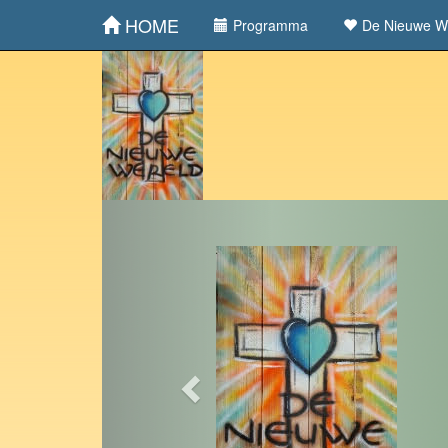
HOME
Programma
De Nieuwe W
Previous