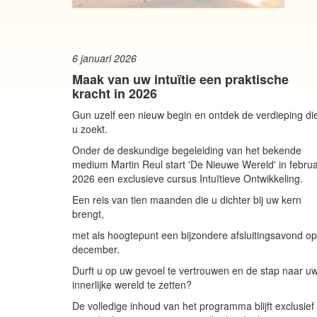
6 januari 2026
Maak van uw intuïtie een praktische
kracht in 2026
Gun uzelf een nieuw begin en ontdek de verdieping di
u zoekt.
Onder de deskundige begeleiding van het bekende
medium Martin Reul start 'De Nieuwe Wereld' in februa
2026 een exclusieve cursus Intuïtieve Ontwikkeling.
Een reis van tien maanden die u dichter bij uw kern
brengt,
met als hoogtepunt een bijzondere afsluitingsavond op
december.
Durft u op uw gevoel te vertrouwen en de stap naar u
innerlijke wereld te zetten?
De volledige inhoud van het programma blijft exclusief